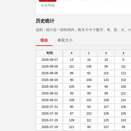
今日号码
历史统计
说明：统计近一段时间内，每天 0~9 个数字、单、双、大
综合
单双大小
时间
0
1
2
3
2026-08-07
13
16
10
5
2026-08-06
111
106
95
111
2026-08-05
89
92
119
121
2026-08-04
90
106
120
102
2026-08-03
105
90
99
105
2026-08-02
89
99
89
112
2026-08-01
109
101
108
114
2026-07-31
80
94
107
106
2026-07-30
87
102
109
105
2026-07-29
109
111
125
102
2026-07-28
113
90
107
99