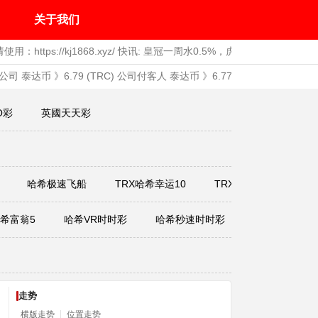
关于我们
ttps://kj1868.xyz/ 快讯: 皇冠一周水0.5%，虎扑0.6%
公司 泰达币 》6.79 (TRC) 公司付客人 泰达币 》6.77 (TRC)
O彩
英國天天彩
哈希极速飞船
TRX哈希幸运10
TRX哈希赛车
希富翁5
哈希VR时时彩
哈希秒速时时彩
哈希极速分分
走势
横版走势
位置走势