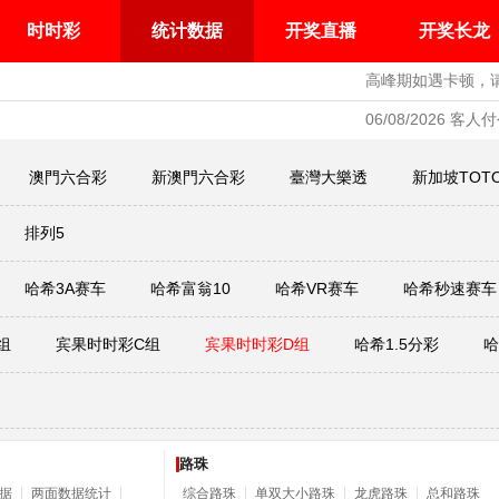
时时彩
统计数据
开奖直播
开奖长龙
高峰期如遇卡顿，请使用：h
06/08/2026 客人付
澳門六合彩
新澳門六合彩
臺灣大樂透
新加坡TOT
排列5
哈希3A赛车
哈希富翁10
哈希VR赛车
哈希秒速赛车
组
宾果时时彩C组
宾果时时彩D组
哈希1.5分彩
哈
路珠
据
两面数据统计
综合路珠
单双大小路珠
龙虎路珠
总和路珠