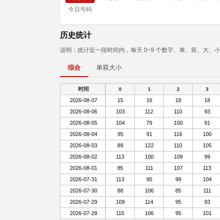
今日号码
历史统计
说明：统计近一段时间内，每天 0~9 个数字、单、双、大
综合
单双大小
时间
0
1
2
3
2026-08-07
15
16
18
18
2026-08-06
103
112
110
93
2026-08-05
104
79
100
91
2026-08-04
95
91
116
100
2026-08-03
89
122
110
105
2026-08-02
113
100
109
99
2026-08-01
85
111
107
113
2026-07-31
113
95
99
104
2026-07-30
88
106
85
111
2026-07-29
109
114
95
93
2026-07-28
115
106
95
101