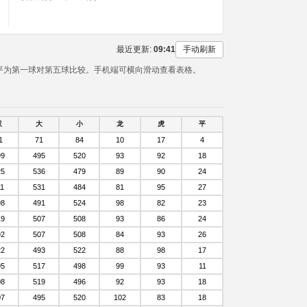
最近更新:
09:41
手动刷新
虎平为第一球对第五球比较。手机端可横向滑动查看表格。
双
大
小
龙
虎
平
1
71
84
10
17
4
99
495
520
93
92
18
25
536
479
89
90
24
11
531
484
81
95
27
98
491
524
98
82
23
19
507
508
93
86
24
92
507
508
84
93
26
22
493
522
88
98
17
95
517
498
99
93
11
08
519
496
92
93
18
07
495
520
102
83
18