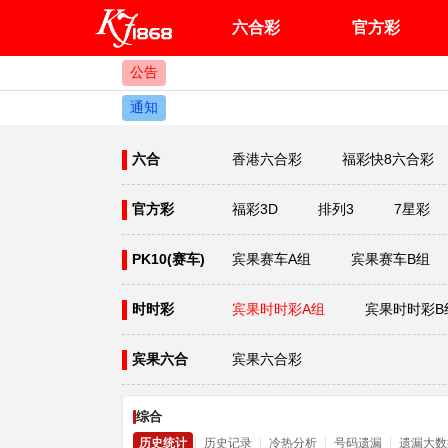
六合彩
官方彩
公告
通知
六合
香港六合彩
福彩快8六合彩
官方彩
福彩3D
排列3
7星彩
PK10(赛车)
宾果赛车A组
宾果赛车B组
时时彩
宾果时时彩A组
宾果时时彩B
宾果六合
宾果六合彩
综合
历史统计
历史记录
冷热分析
号码遗漏
遗漏大数