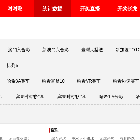
时时彩
统计数据
开奖直播
开奖长龙
澳門六合彩
新澳門六合彩
臺灣大樂透
新加坡TOT
排列5
哈希3A赛车
哈希富翁10
哈希VR赛车
哈希秒速赛车
组
宾果时时彩C组
宾果时时彩D组
哈希1.5分彩
哈
路珠
据
两面数据统计
综合路珠
单双大小路珠
龙虎路珠
总和路珠