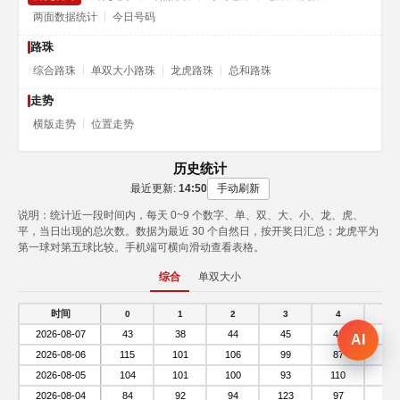
两面数据统计
今日号码
路珠
综合路珠
单双大小路珠
龙虎路珠
总和路珠
走势
横版走势
位置走势
历史统计
最近更新:
14:50
手动刷新
说明：统计近一段时间内，每天 0~9 个数字、单、双、大、小、龙、虎、
平，当日出现的总次数。数据为最近 30 个自然日，按开奖日汇总；龙虎平为
第一球对第五球比较。手机端可横向滑动查看表格。
综合
单双大小
时间
0
1
2
3
4
5
2026-08-07
43
38
44
45
46
52
AI
2026-08-06
115
101
106
99
87
95
2026-08-05
104
101
100
93
110
109
2026-08-04
84
92
94
123
97
103