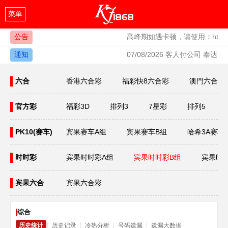
菜单
公告
高峰期如遇卡顿，请使用：https://k
通知
07/08/2026 客人付公司 泰达币 》
六合
香港六合彩
福彩快8六合彩
澳門六合彩
官方彩
福彩3D
排列3
7星彩
排列5
PK10(赛车)
宾果赛车A组
宾果赛车B组
哈希3A赛车
时时彩
宾果时时彩A组
宾果时时彩B组
宾果时
宾果六合
宾果六合彩
综合
历史统计
历史记录
冷热分析
号码遗漏
遗漏大数据