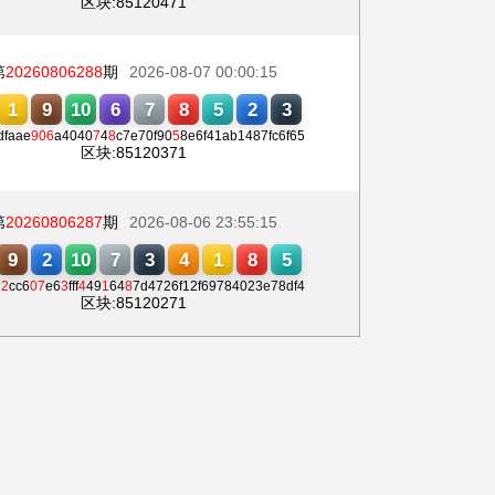
区块:85120471
第
20260806288
期
2026-08-07 00:00:15
1
9
10
6
7
8
5
2
3
d
f
a
a
e
9
0
6
a
4
0
4
0
7
4
8
c
7
e
7
0
f
9
0
5
8
e
6
f
4
1
a
b
1
4
8
7
f
c
6
f
6
5
区块:85120371
第
20260806287
期
2026-08-06 23:55:15
9
2
10
7
3
4
1
8
5
d
2
c
c
6
0
7
e
6
3
f
f
f
4
4
9
1
6
4
8
7
d
4
7
2
6
f
1
2
f
6
9
7
8
4
0
2
3
e
7
8
d
f
4
区块:85120271