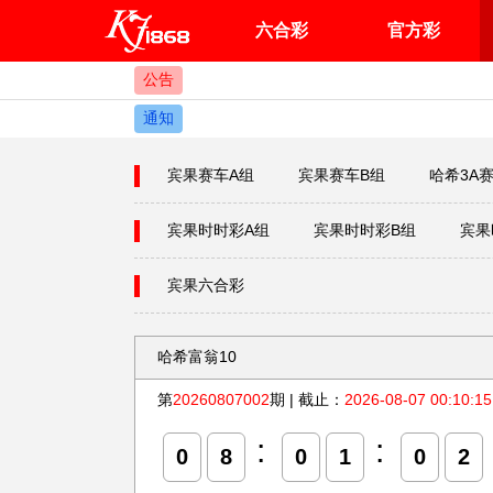
六合彩
官方彩
公告
通知
宾果赛车A组
宾果赛车B组
哈希3A
宾果时时彩A组
宾果时时彩B组
宾果
宾果六合彩
哈希富翁10
第
20260807002
期
|
截止：
2026-08-07 00:10:15
:
:
0
8
0
1
0
2