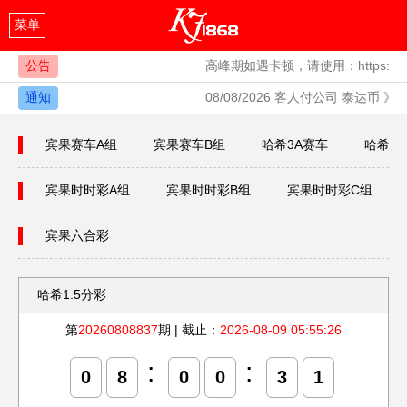
菜单
公告
高峰期如遇卡顿，请使用：https://kj1
通知
08/08/2026 客人付公司 泰达币 》6.
宾果赛车A组
宾果赛车B组
哈希3A赛车
哈希富
宾果时时彩A组
宾果时时彩B组
宾果时时彩C组
宾果六合彩
哈希1.5分彩
第
20260808837
期
|
截止：
2026-08-09 05:55:26
:
:
0
8
0
0
3
1