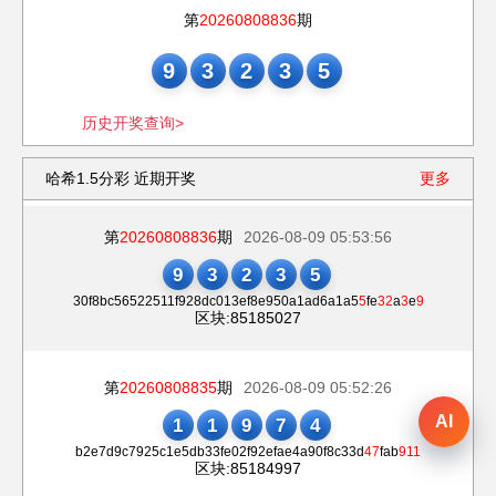
第
20260808836
期
9
3
2
3
5
历史开奖查询>
哈希1.5分彩
近期开奖
更多
第
20260808836
期
2026-08-09 05:53:56
9
3
2
3
5
3
0
f
8
b
c
5
6
5
2
2
5
1
1
f
9
2
8
d
c
0
1
3
e
f
8
e
9
5
0
a
1
a
d
6
a
1
a
5
5
f
e
3
2
a
3
e
9
区块:85185027
第
20260808835
期
2026-08-09 05:52:26
AI
1
1
9
7
4
b
2
e
7
d
9
c
7
9
2
5
c
1
e
5
d
b
3
3
f
e
0
2
f
9
2
e
f
a
e
4
a
9
0
f
8
c
3
3
d
4
7
f
a
b
9
1
1
区块:85184997