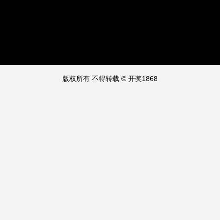
版权所有 不得转载 © 开奖1868