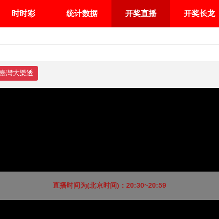
时时彩
统计数据
开奖直播
开奖长龙
臺灣大樂透
直播时间为(北京时间)：
20:30~20:59