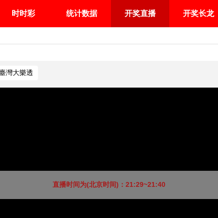
时时彩
统计数据
开奖直播
开奖长龙
臺灣大樂透
直播时间为(北京时间)：
21:29~21:40