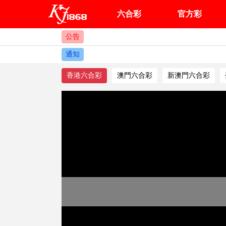
六合彩
官方彩
公告
通知
香港六合彩
澳門六合彩
新澳門六合彩