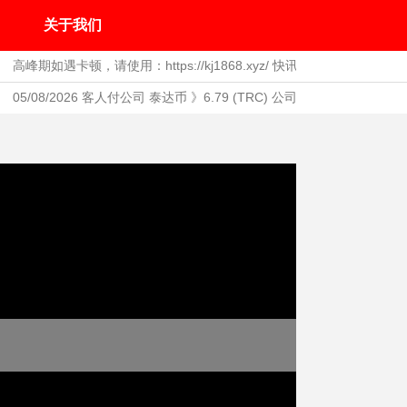
关于我们
高峰期如遇卡顿，请使用：https://kj1868.xyz/ 快讯: 皇冠一周水0.5%
05/08/2026 客人付公司 泰达币 》6.79 (TRC) 公司付客人 泰达币 》6.77